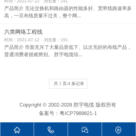
时间：2021-07-12 浏览量：241
产品简介 无论交换机和路由器的性能多好、宽带线路速率多
高，一旦布线质量不过关，整个网...
六类网络工程线
时间：2021-07-12 浏览量：191
产品简介 市面充斥了大量品质低下、以次充好的布线产品，
普通消费者很难辨别。 胜宇电缆综...
共 1 页/4 条记录
Copyright © 2002-2028 胜宇电缆 版权所有
备案号：
粤ICP7989821-1