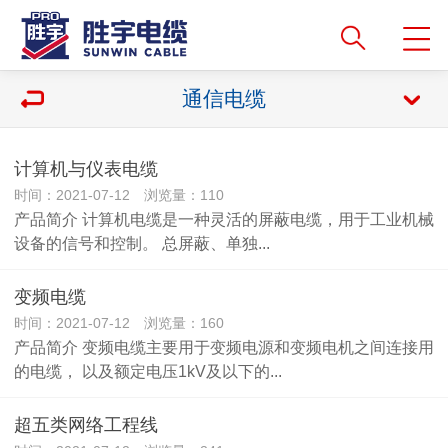
通信电缆
计算机与仪表电缆
时间：2021-07-12 浏览量：110
产品简介 计算机电缆是一种灵活的屏蔽电缆，用于工业机械
设备的信号和控制。 总屏蔽、单独...
变频电缆
时间：2021-07-12 浏览量：160
产品简介 变频电缆主要用于变频电源和变频电机之间连接用
的电缆， 以及额定电压1kV及以下的...
超五类网络工程线