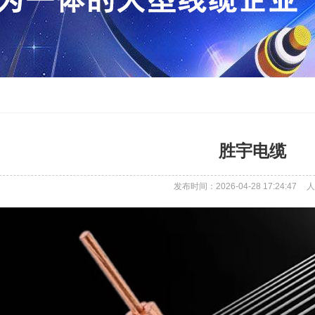
胜宇电缆
发布时间：2026-04-28 17:24:47
人