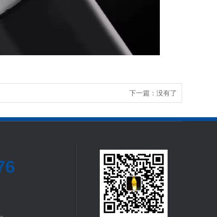
下一篇：没有了
76