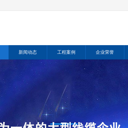
新闻动态
工程案例
企业荣誉