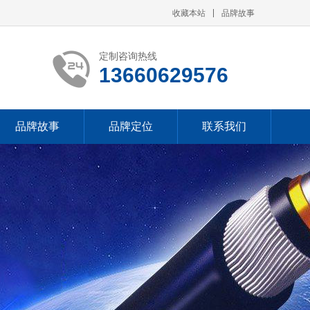
收藏本站
品牌故事
定制咨询热线
13660629576
品牌故事
品牌定位
联系我们