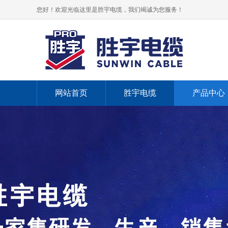
您好！欢迎光临这里是胜宇电缆，我们竭诚为您服务！
网站首页
胜宇电缆
产品中心