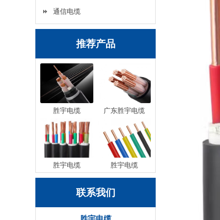
通信电缆
推荐产品
胜宇电缆
广东胜宇电缆
胜宇电缆
胜宇电缆
联系我们
胜宇电缆