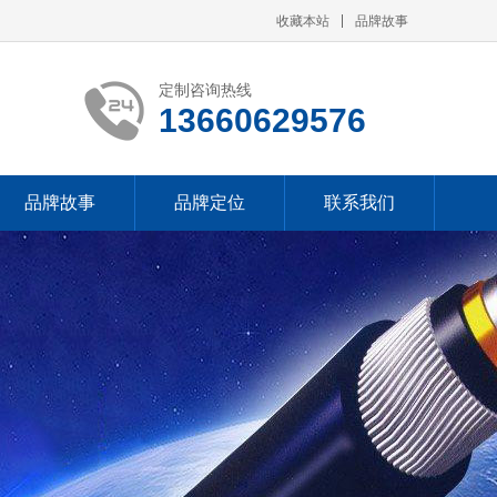
收藏本站
品牌故事
定制咨询热线
13660629576
品牌故事
品牌定位
联系我们