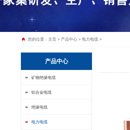
您的位置：
主页
>
产品中心
>
电力电缆
>
产品中心
矿物绝缘电缆
铝合金电缆
绝缘电线
电力电缆