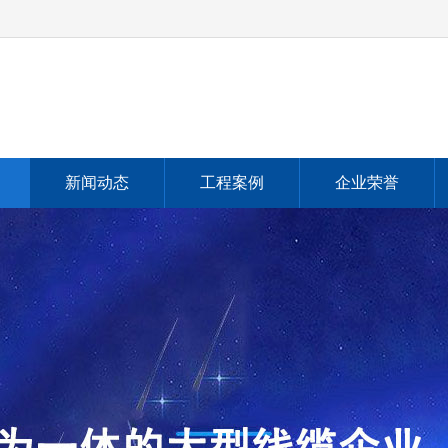
新闻动态
工程案例
企业荣誉