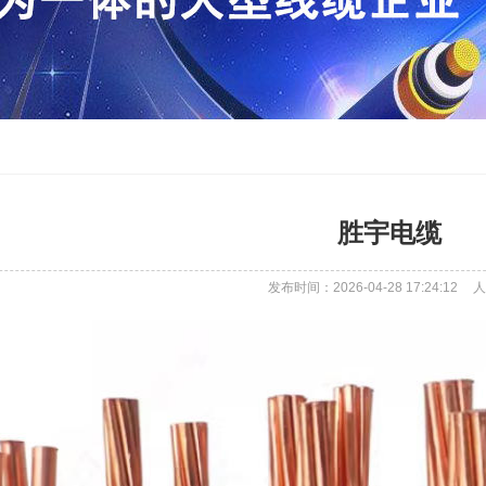
胜宇电缆
发布时间：2026-04-28 17:24:12
人