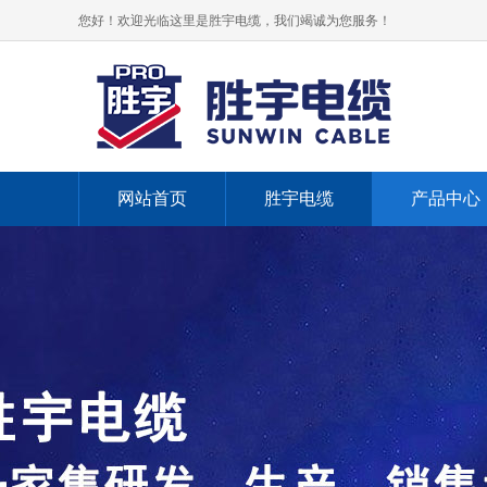
您好！欢迎光临这里是胜宇电缆，我们竭诚为您服务！
网站首页
胜宇电缆
产品中心