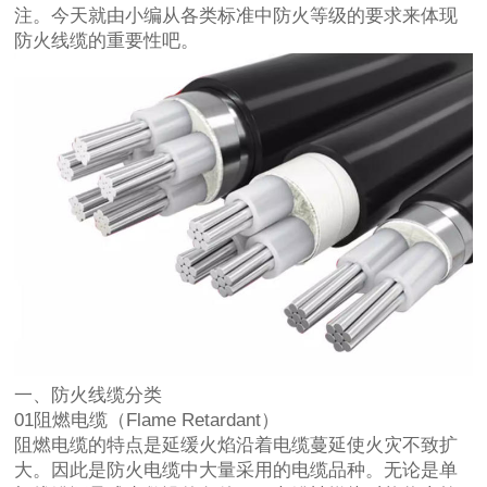
注。今天就由小编从各类标准中防火等级的要求来体现
防火线缆的重要性吧。
一、防火线缆分类
01阻燃电缆（Flame Retardant）
阻燃电缆的特点是延缓火焰沿着电缆蔓延使火灾不致扩
大。因此是防火电缆中大量采用的电缆品种。无论是单