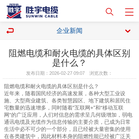
企业新闻
阻燃电缆和耐火电缆的具体区别
是什么？
发布日期：2026-02-27 09:07 浏览次数：
阻燃电缆和耐火电缆的具体区别是什么？
近年来，随着国民经济的高速发展，各种大型工业设
施、大型商业建筑、各类智慧园区、地下建筑和居民住
宅数量的迅速增多，同时随着"互联网+”和“移动互联
网“的广泛应用，人们对信息的需求呈几何级增加，弱电
通讯电缆及光缆作为信息传输的主要介质，已成为日常
生活中必不可少的一个部分，且已经被大量密集的使用
在各类建筑中，因此材料本身的阻燃性能已经被广泛关